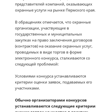
представителей компаний, оказывающих
охранные услуги на рынке Пермского края.
В обращениях отмечается, что охранные
организации, участвующие в
государственных и муниципальных
закупках на право заключения договоров
(контрактов) на оказание охранных услуг,
проводимых в виде торгов в форме
электронного конкурса, сталкиваются со
следующей проблемой:
Условиями конкурса устанавливаются
критерии оценки заявок, подаваемых его
участниками.
Обычно организаторами конкурсов
устанавливаются следующие критерии