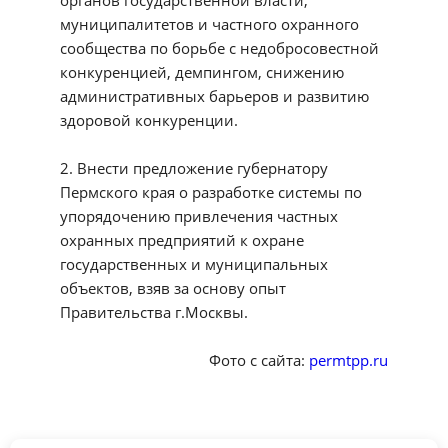
органов государственной власти,
муниципалитетов и частного охранного
сообщества по борьбе с недобросовестной
конкуренцией, демпингом, снижению
административных барьеров и развитию
здоровой конкуренции.
2. Внести предложение губернатору
Пермского края о разработке системы по
упорядочению привлечения частных
охранных предприятий к охране
государственных и муниципальных
объектов, взяв за основу опыт
Правительства г.Москвы.
Фото с сайта:
permtpp.ru