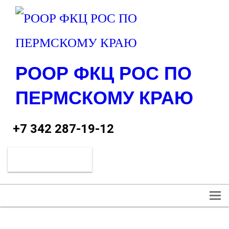
РООР ФКЦ РОС ПО
ПЕРМСКОМУ КРАЮ
+7 342 287-19-12
Обратный звонок