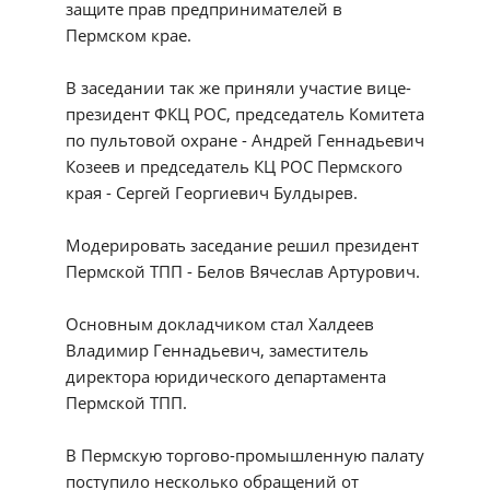
защите прав предпринимателей в
Пермском крае.
В заседании так же приняли участие вице-
президент ФКЦ РОС, председатель Комитета
по пультовой охране - Андрей Геннадьевич
Козеев и председатель КЦ РОС Пермского
края - Сергей Георгиевич Булдырев.
Модерировать заседание решил президент
Пермской ТПП - Белов Вячеслав Артурович.
Основным докладчиком стал Халдеев
Владимир Геннадьевич, заместитель
директора юридического департамента
Пермской ТПП.
В Пермскую торгово-промышленную палату
поступило несколько обращений от