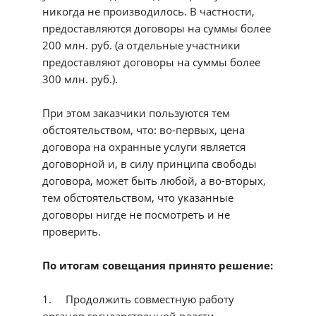
никогда не производилось. В частности,
предоставляются договоры на суммы более
200 млн. руб. (а отдельные участники
предоставляют договоры на суммы более
300 млн. руб.).
При этом заказчики пользуются тем
обстоятельством, что: во-первых, цена
договора на охранные услуги является
договорной и, в силу принципа свободы
договора, может быть любой, а во-вторых,
тем обстоятельством, что указанные
договоры нигде не посмотреть и не
проверить.
По итогам совещания принято решение:
1. Продолжить совместную работу