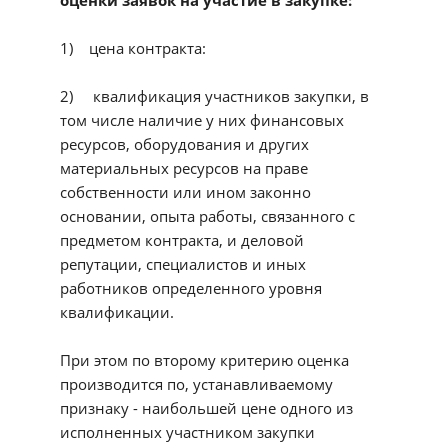
оценки заявок на участие в закупке:
1) цена контракта:
2) квалификация участников закупки, в
том числе наличие у них финансовых
ресурсов, оборудования и других
материальных ресурсов на праве
собственности или ином законно
основании, опыта работы, связанного с
предметом контракта, и деловой
репутации, специалистов и иных
работников определенного уровня
квалификации.
При этом по второму критерию оценка
производится по, устанавливаемому
признаку - наибольшей цене одного из
исполненных участником закупки