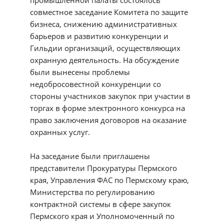
промышленной палаты состоялось
совместное заседание Комитета по защите
бизнеса, снижению административных
барьеров и развитию конкуренции и
Гильдии организаций, осуществляющих
охранную деятельность. На обсуждение
были вынесены проблемы
недобросовестной конкуренции со
стороны участников закупок при участии в
торгах в форме электронного конкурса на
право заключения договоров на оказание
охранных услуг.
На заседание были приглашены
представители Прокуратуры Пермского
края, Управления ФАС по Пермскому краю,
Министерства по регулированию
контрактной системы в сфере закупок
Пермского края и Уполномоченный по