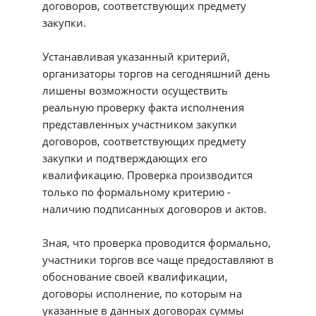
договоров, соответствующих предмету
закупки.
Устанавливая указанный критерий,
организаторы торгов на сегодняшний день
лишены возможности осуществить
реальную проверку факта исполнения
представленных участником закупки
договоров, соответствующих предмету
закупки и подтверждающих его
квалификацию. Проверка производится
только по формальному критерию -
наличию подписанных договоров и актов.
Зная, что проверка проводится формально,
участники торгов все чаще предоставляют в
обоснование своей квалификации,
договоры исполнение, по которым на
указанные в данных договорах суммы