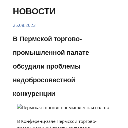
НОВОСТИ
25.08.2023
В Пермской торгово-
промышленной палате
обсудили проблемы
недобросовестной
конкуренции
В Конференц-зале Пермской торгово-